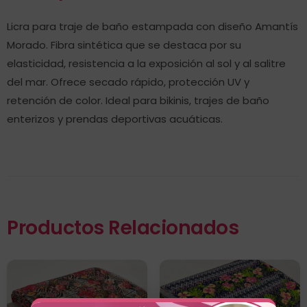
Licra para traje de baño estampada con diseño Amantís
Morado. Fibra sintética que se destaca por su
elasticidad, resistencia a la exposición al sol y al salitre
del mar. Ofrece secado rápido, protección UV y
retención de color. Ideal para bikinis, trajes de baño
enterizos y prendas deportivas acuáticas.
Productos Relacionados