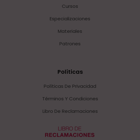
Cursos
Especializaciones
Materiales
Patrones
Políticas
Políticas De Privacidad
Términos Y Condiciones
Libro De Reclamaciones