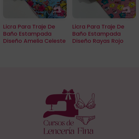
Licra Para Traje De
Licra Para Traje De
Baño Estampada
Baño Estampada
Diseño Amelia Celeste
Diseño Rayas Rojo