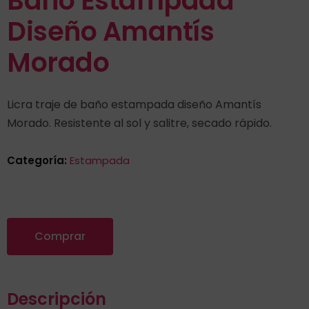
Baño Estampada
Diseño Amantís
Morado
Licra traje de baño estampada diseño Amantís
Morado. Resistente al sol y salitre, secado rápido.
Categoría:
Estampada
Comprar
Descripción