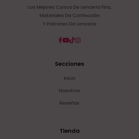
Los Mejores Cursos De Lencería Fina,
Materiales De Confección
Y Patrones De Lencería
Secciones
Inicio
Nosotros
Reseñas
Tienda