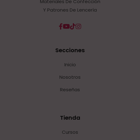
Materiales De Confección
Y Patrones De Lencería
Secciones
Inicio
Nosotros
Reseñas
Tienda
Cursos