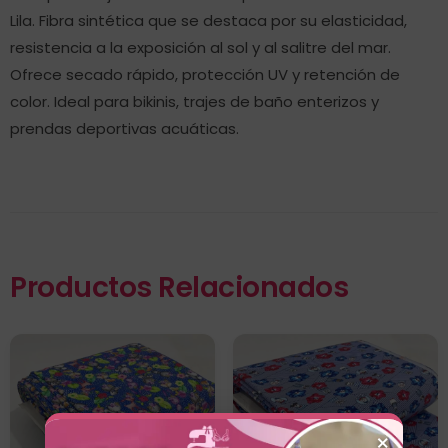
Lila. Fibra sintética que se destaca por su elasticidad,
resistencia a la exposición al sol y al salitre del mar.
Ofrece secado rápido, protección UV y retención de
color. Ideal para bikinis, trajes de baño enterizos y
prendas deportivas acuáticas.
Productos Relacionados
×