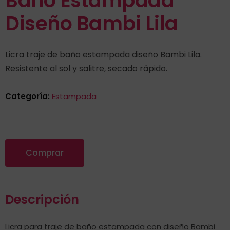
Baño Estampada
Diseño Bambi Lila
Licra traje de baño estampada diseño Bambi Lila.
Resistente al sol y salitre, secado rápido.
Categoría:
Estampada
Comprar
Descripción
Licra para traje de baño estampada con diseño Bambi