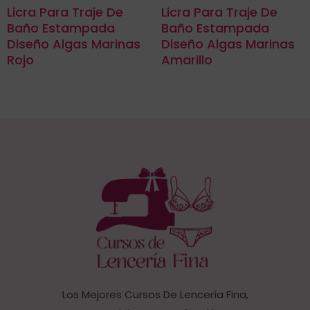
Licra Para Traje De
Licra Para Traje De
Baño Estampada
Baño Estampada
Diseño Algas Marinas
Diseño Algas Marinas
Rojo
Amarillo
Los Mejores Cursos De Lencería Fina,