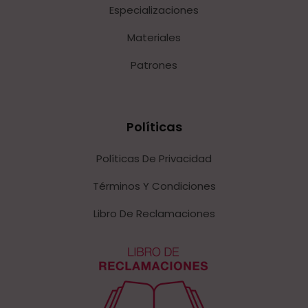
Especializaciones
Materiales
Patrones
Políticas
Políticas De Privacidad
Términos Y Condiciones
Libro De Reclamaciones