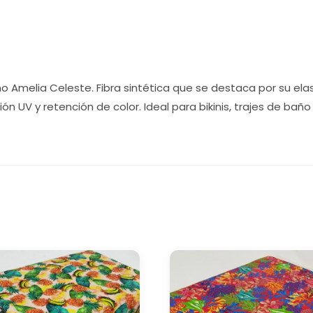
Amelia Celeste. Fibra sintética que se destaca por su elastic
ón UV y retención de color. Ideal para bikinis, trajes de bañ