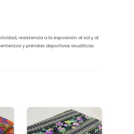
idad, resistencia a la exposición al sol y al
o enterizos y prendas deportivas acuáticas.