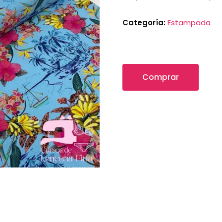
Categoría:
Estampada
Comprar