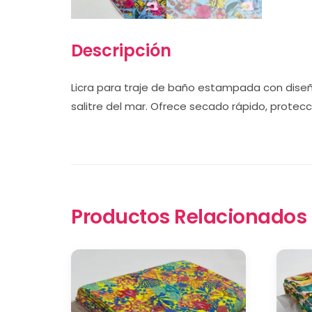
Descripción
Licra para traje de baño estampada con diseño 
salitre del mar. Ofrece secado rápido, protecci
Productos Relacionados