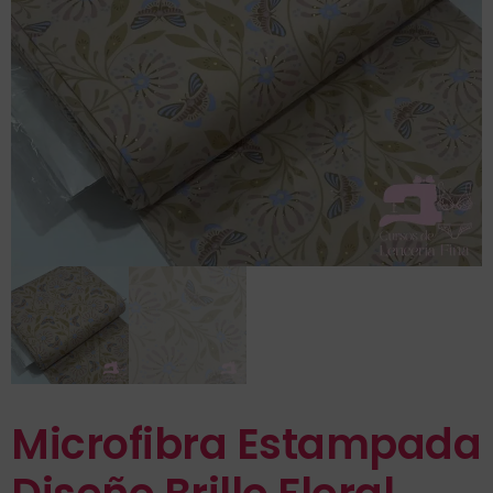
Microfibra Estampada