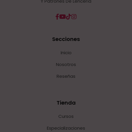
Y Patrones De Lencería
Secciones
Inicio
Nosotros
Reseñas
Tienda
Cursos
Especializaciones