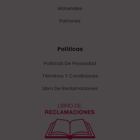
Materiales
Patrones
Políticas
Políticas De Privacidad
Términos Y Condiciones
Libro De Reclamaciones