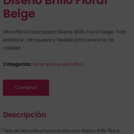
Diseño Brillo Floral
Beige
Microfibra Estampada Diseño Brillo Floral Beige. Tela
sintética , ultrasuave y flexible para lencería de
calidad.
Categorías:
Estampada
,
Microfibra
Comprar
Descripción
Tela de Microfibra Estampada con diseño Brillo Floral