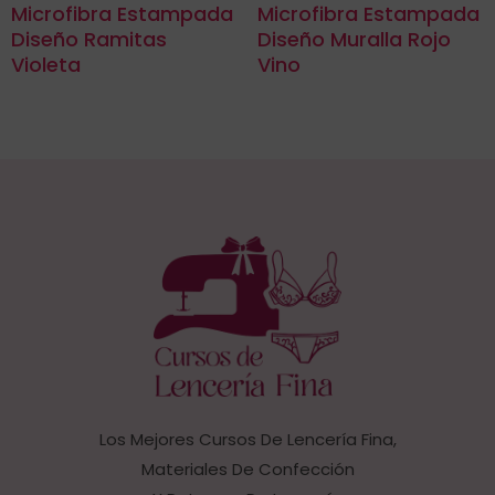
Microfibra Estampada
Microfibra Estampada
Diseño Ramitas
Diseño Muralla Rojo
Violeta
Vino
Los Mejores Cursos De Lencería Fina,
Materiales De Confección