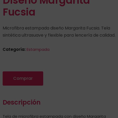
Diseño Margarita
Fucsia
Microfibra estampada diseño Margarita Fucsia. Tela
sintética ultrasuave y flexible para lencería de calidad.
Categoría:
Estampada
Comprar
Descripción
Tela de microfibra estampada con diseño Margarita