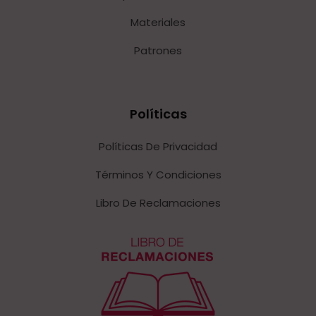
Materiales
Patrones
Políticas
Políticas De Privacidad
Términos Y Condiciones
Libro De Reclamaciones