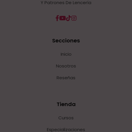
Y Patrones De Lencería
Secciones
Inicio
Nosotros
Reseñas
Tienda
Cursos
Especializaciones