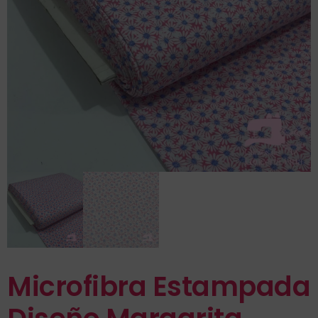
Microfibra Estampada