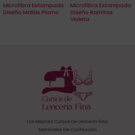
Microfibra Estampada
Microfibra Estampada
Diseño Mallas Plomo
Diseño Ramitas
Violeta
Los Mejores Cursos De Lencería Fina,
Materiales De Confección