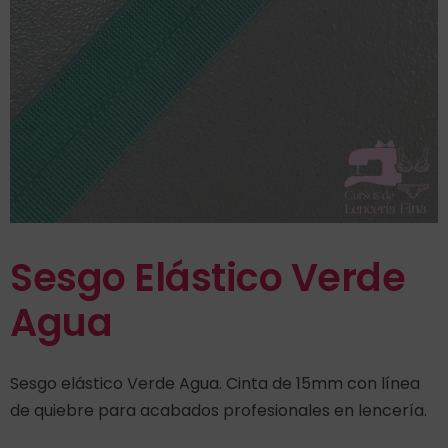
Sesgo Elástico Verde
Agua
Sesgo elástico Verde Agua. Cinta de 15mm con línea
de quiebre para acabados profesionales en lencería.