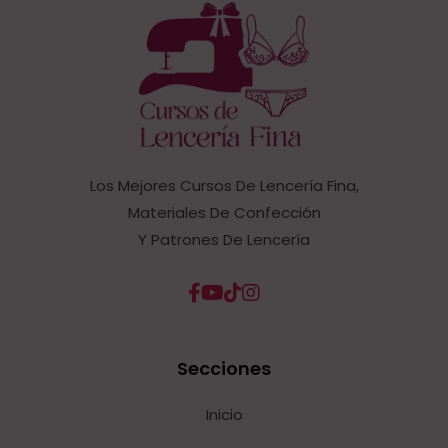
Los Mejores Cursos De Lencería Fina,
Materiales De Confección
Y Patrones De Lencería
Secciones
Inicio