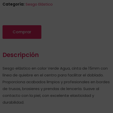
Categoría:
Sesgo Elástico
Comprar
Descripción
Sesgo elástico en color Verde Agua, cinta de 15mm con
línea de quiebre en el centro para facilitar el doblado.
Proporciona acabados limpios y profesionales en bordes
de trusas, brasieres y prendas de lencería. Suave al
contacto con la piel, con excelente elasticidad y
durabilidad.