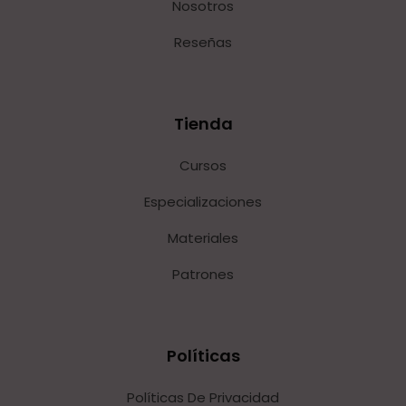
Nosotros
Reseñas
Tienda
Cursos
Especializaciones
Materiales
Patrones
Políticas
Políticas De Privacidad