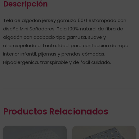
Descripción
Tela de algodón jersey gamuza 50/1 estampado con
diseño Mini Soñadores. Tela 100% natural de fibra de
algodón con acabado tipo gamuza, suave y
aterciopelada al tacto. Ideal para confección de ropa
interior infantil, pijamas y prendas cómodas.
Hipoalergénica, transpirable y de fácil cuidado.
Productos Relacionados