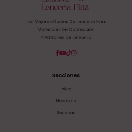
Los Mejores Cursos De Lencería Fina,
Materiales De Confección
Y Patrones De Lencería
Secciones
Inicio
Nosotros
Reseñas