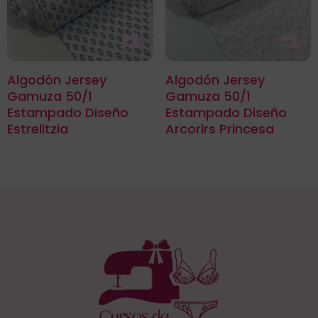
Algodón Jersey
Algodón Jersey
Gamuza 50/1
Gamuza 50/1
Estampado Diseño
Estampado Diseño
Estrelitzia
Arcorirs Princesa