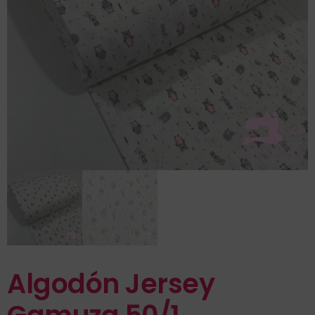
Algodón Jersey