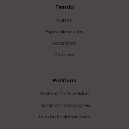
Tienda
Cursos
Especializaciones
Materiales
Patrones
Políticas
Políticas De Privacidad
Términos Y Condiciones
Libro De Reclamaciones