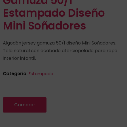
Gamuza 50/1
Estampado Diseño
Mini Soñadores
Algodón jersey gamuza 50/1 diseño Mini Soñadores.
Tela natural con acabado aterciopelado para ropa
interior infantil.
Categoría:
Estampado
Comprar