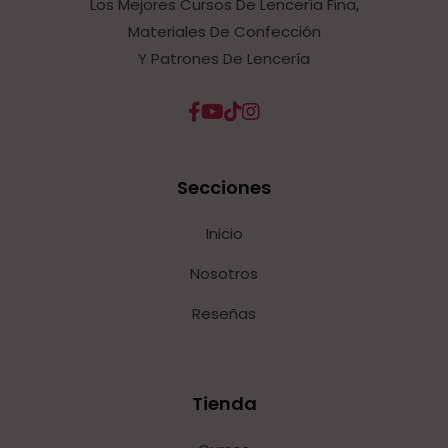
Los Mejores Cursos De Lencería Fina,
Materiales De Confección
Y Patrones De Lencería
Secciones
Inicio
Nosotros
Reseñas
Tienda