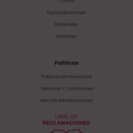
Cursos
Especializaciones
Materiales
Patrones
Políticas
Políticas De Privacidad
Términos Y Condiciones
Libro De Reclamaciones