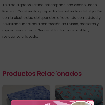
Tela de algodón licrado estampado con diseño Limon
Rosado. Combina las propiedades naturales del algodón
con la elasticidad del spandex, ofreciendo comodidad y
flexibilidad. Ideal para confección de trusas, brasieres y
ropa interior infantil. Suave al tacto, transpirable y
resistente al lavado.
Productos Relacionados