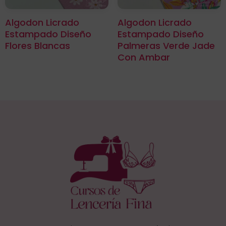
Algodon Licrado
Algodon Licrado
Estampado Diseño
Estampado Diseño
Flores Blancas
Palmeras Verde Jade
Con Ambar