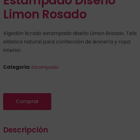
Estampado Diseño
Limon Rosado
Algodón licrado estampado diseño Limon Rosado. Tela
elástica natural para confección de lencería y ropa
interior.
Categoría:
Estampado
Comprar
Descripción