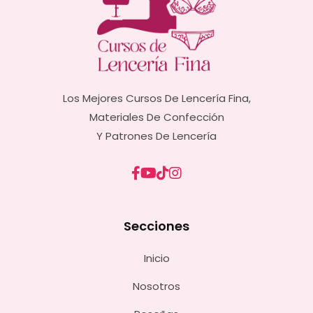
Los Mejores Cursos De Lencería Fina,
Materiales De Confección
Y Patrones De Lencería
Secciones
Inicio
Nosotros