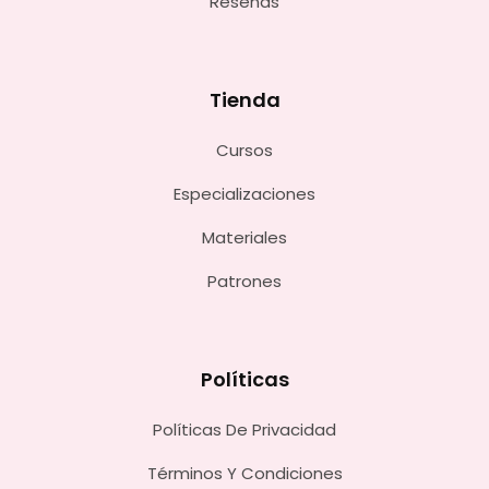
Reseñas
Tienda
Cursos
Especializaciones
Materiales
Patrones
Políticas
Políticas De Privacidad
Términos Y Condiciones