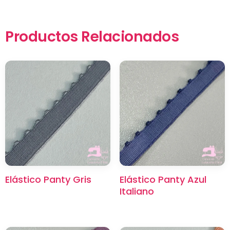
Productos Relacionados
×
Elástico Panty Gris
Elástico Panty Azul
Italiano