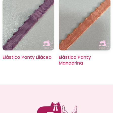
Elástico Panty Liláceo
Elástico Panty
Mandarina