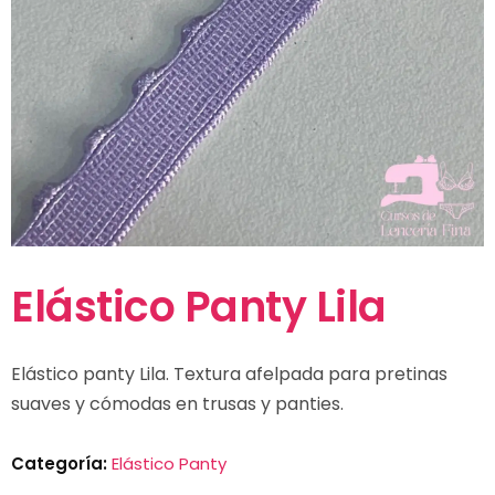
Elástico Panty Lila
Elástico panty Lila. Textura afelpada para pretinas
suaves y cómodas en trusas y panties.
Categoría:
Elástico Panty