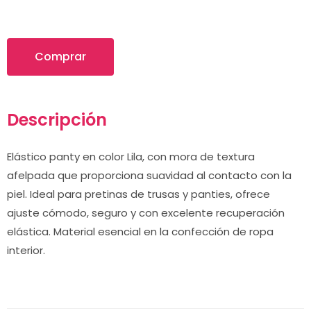
Comprar
Descripción
Elástico panty en color Lila, con mora de textura
afelpada que proporciona suavidad al contacto con la
piel. Ideal para pretinas de trusas y panties, ofrece
ajuste cómodo, seguro y con excelente recuperación
elástica. Material esencial en la confección de ropa
interior.