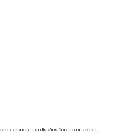
×
transparencia con diseños florales en un solo