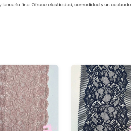
 y lencería fina. Ofrece elasticidad, comodidad y un acabad