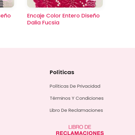
seño
Encaje Color Entero Diseño
Dalia Fucsia
Políticas
Políticas De Privacidad
Términos Y Condiciones
Libro De Reclamaciones