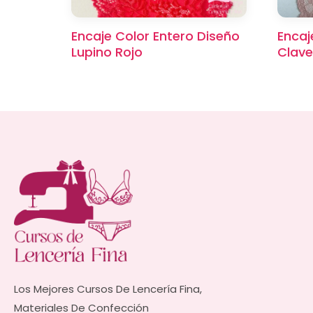
Encaje Color Entero Diseño
Encaj
Lupino Rojo
Clave
Los Mejores Cursos De Lencería Fina,
Materiales De Confección