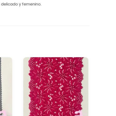
o delicado y femenino.