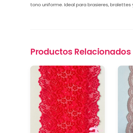
tono uniforme. Ideal para brasieres, bralettes
Productos Relacionados