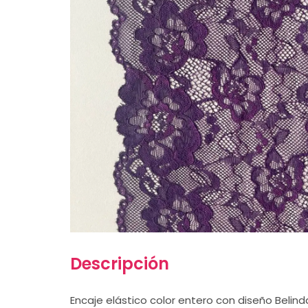
Descripción
Encaje elástico color entero con diseño Belind