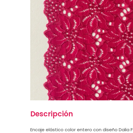
Descripción
Encaje elástico color entero con diseño Dalia F