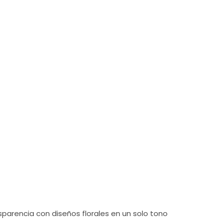
×
nsparencia con diseños florales en un solo tono