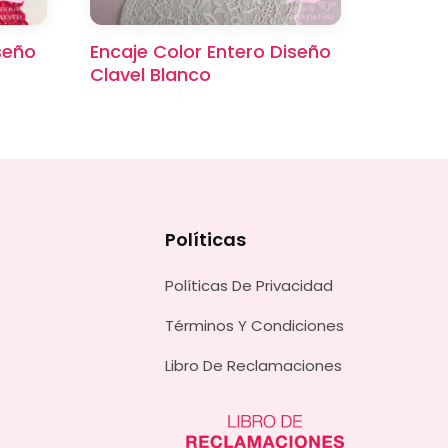
seño
Encaje Color Entero Diseño
Clavel Blanco
Políticas
Políticas De Privacidad
Términos Y Condiciones
Libro De Reclamaciones