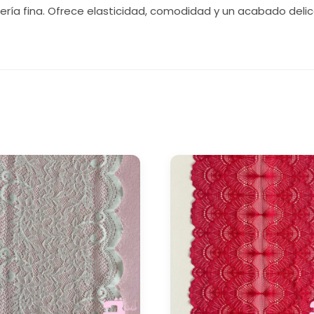
ncería fina. Ofrece elasticidad, comodidad y un acabado del