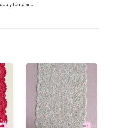
icado y femenino.